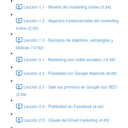
Lección 1.1 - Niveles del marketing online (3:34)
Lección 1.2 - Aspectos fundamentales del marketing
online (2:35)
Lección 1.3 - Ejemplos de objetivos, estrategias y
tácticas (10:52)
Lección 2.1 - Marketing con redes sociales (10:49)
Lección 2.2 - Pubicidad con Google Adwords (8:49)
Lección 2.3 - Salir los primeros en Google con SEO
(3:59)
Lección 2.4 - Publicidad en Facebook (4:44)
Lección 2.5 - Claves del Email marketing (4:45)