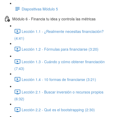
Diapositivas Módulo 5
Módulo 6 - Financia tu idea y controla las métricas
Lección 1.1 - ¿Realmente necesitas financiación?
(4:41)
Lección 1.2 - Fórmulas para financiarse (3:20)
Lección 1.3 - Cuándo y cómo obtener financiación
(7:43)
Lección 1.4 - 10 formas de financiarse (3:21)
Lección 2.1 - Buscar inversión o recursos propios
(6:32)
Lección 2.2 - Qué es el bootstrapping (2:30)