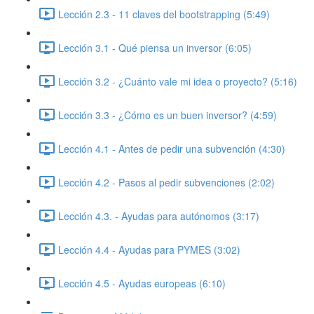
Lección 2.3 - 11 claves del bootstrapping (5:49)
Lección 3.1 - Qué piensa un inversor (6:05)
Lección 3.2 - ¿Cuánto vale mi idea o proyecto? (5:16)
Lección 3.3 - ¿Cómo es un buen inversor? (4:59)
Lección 4.1 - Antes de pedir una subvención (4:30)
Lección 4.2 - Pasos al pedir subvenciones (2:02)
Lección 4.3. - Ayudas para autónomos (3:17)
Lección 4.4 - Ayudas para PYMES (3:02)
Lección 4.5 - Ayudas europeas (6:10)