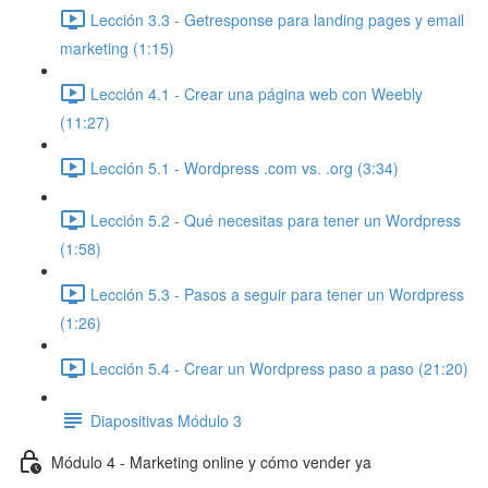
Lección 3.3 - Getresponse para landing pages y email
marketing (1:15)
Lección 4.1 - Crear una página web con Weebly
(11:27)
Lección 5.1 - Wordpress .com vs. .org (3:34)
Lección 5.2 - Qué necesitas para tener un Wordpress
(1:58)
Lección 5.3 - Pasos a seguir para tener un Wordpress
(1:26)
Lección 5.4 - Crear un Wordpress paso a paso (21:20)
Diapositivas Módulo 3
Módulo 4 - Marketing online y cómo vender ya