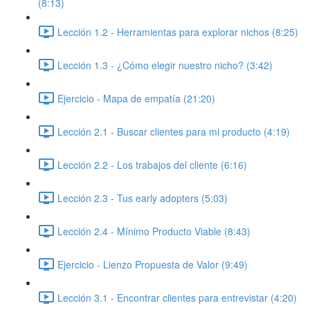
(8:13)
Lección 1.2 - Herramientas para explorar nichos (8:25)
Lección 1.3 - ¿Cómo elegir nuestro nicho? (3:42)
Ejercicio - Mapa de empatía (21:20)
Lección 2.1 - Buscar clientes para mi producto (4:19)
Lección 2.2 - Los trabajos del cliente (6:16)
Lección 2.3 - Tus early adopters (5:03)
Lección 2.4 - Mínimo Producto Viable (8:43)
Ejercicio - Lienzo Propuesta de Valor (9:49)
Lección 3.1 - Encontrar clientes para entrevistar (4:20)