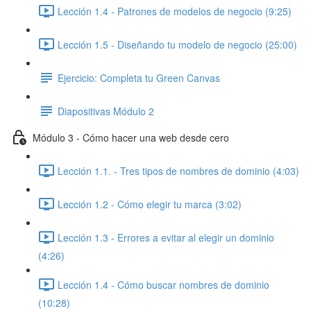
Lección 1.4 - Patrones de modelos de negocio (9:25)
Lección 1.5 - Diseñando tu modelo de negocio (25:00)
Ejercicio: Completa tu Green Canvas
Diapositivas Módulo 2
Módulo 3 - Cómo hacer una web desde cero
Lección 1.1. - Tres tipos de nombres de dominio (4:03)
Lección 1.2 - Cómo elegir tu marca (3:02)
Lección 1.3 - Errores a evitar al elegir un dominio
(4:26)
Lección 1.4 - Cómo buscar nombres de dominio
(10:28)