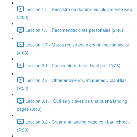
Lección 1.5 - Resgistro de dominio vs. alojamiento web
(2:00)
Lección 1.6 - Recomendaciones personales (2:40)
Lección 1.7 - Marca registrada y denominación social
(4:03)
Lección 2.1 - Conseguir un buen logotipo (10:28)
Lección 2.2 - Obtener diseños, imágenes y plantillas
(9:53)
Lección 3.1. - Qué es y claves de una buena landing
pages (3:46)
Lección 3.2 - Crear una landing page con Launchrock
(7:28)