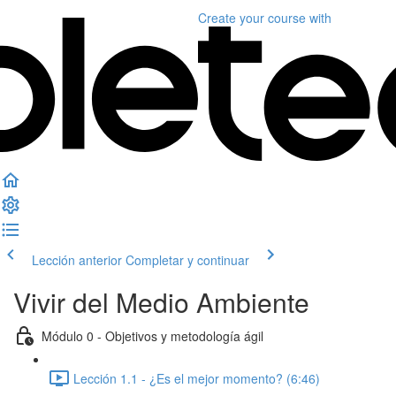
Create your course
with
Lección anterior
Completar y continuar
Vivir del Medio Ambiente
Módulo 0 - Objetivos y metodología ágil
Lección 1.1 - ¿Es el mejor momento? (6:46)