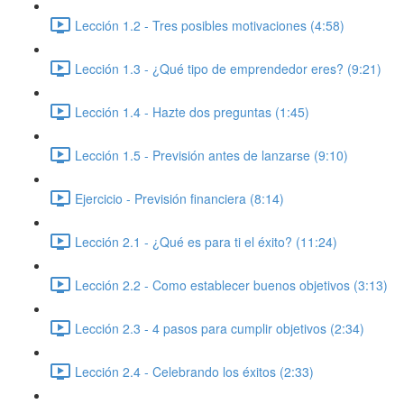
Lección 1.2 - Tres posibles motivaciones (4:58)
Lección 1.3 - ¿Qué tipo de emprendedor eres? (9:21)
Lección 1.4 - Hazte dos preguntas (1:45)
Lección 1.5 - Previsión antes de lanzarse (9:10)
Ejercicio - Previsión financiera (8:14)
Lección 2.1 - ¿Qué es para ti el éxito? (11:24)
Lección 2.2 - Como establecer buenos objetivos (3:13)
Lección 2.3 - 4 pasos para cumplir objetivos (2:34)
Lección 2.4 - Celebrando los éxitos (2:33)