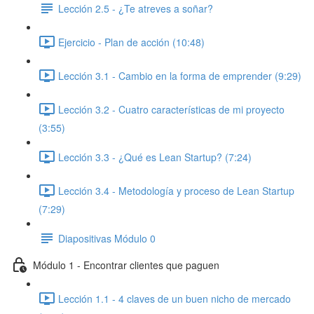
Lección 2.5 - ¿Te atreves a soñar?
Ejercicio - Plan de acción (10:48)
Lección 3.1 - Cambio en la forma de emprender (9:29)
Lección 3.2 - Cuatro características de mi proyecto
(3:55)
Lección 3.3 - ¿Qué es Lean Startup? (7:24)
Lección 3.4 - Metodología y proceso de Lean Startup
(7:29)
Diapositivas Módulo 0
Módulo 1 - Encontrar clientes que paguen
Lección 1.1 - 4 claves de un buen nicho de mercado