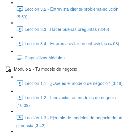
Lección 3.2 - Entrevista cliente-problema-solución
(5:53)
Lección 3.3 - Hacer buenas preguntas (3:40)
Lección 3.4 - Errores a evitar en entrevistas (4:08)
Diapositivas Módulo 1
Módulo 2 - Tu modelo de negocio
Lección 1.1 - ¿Qué es el modelo de negocio? (3:48)
Lección 1.2 - Innovación en modelos de negocio
(10:09)
Lección 1.3 - Ejemplo de modelos de negocio de un
gimnasio (3:42)