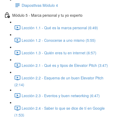
Diapositivas Módulo 4
Módulo 5 - Marca personal y tu yo experto
Lección 1.1 - Qué es la marca personal (6:49)
Lección 1.2 - Conocerse a uno mismo (5:55)
Lección 1.3 - Quién eres tu en internet (6:57)
Lección 2.1 - Qué es y tipos de Elevator Pitch (3:47)
Lección 2.2 - Esquema de un buen Elevator Pitch
(2:14)
Lección 2.3 - Eventos y buen networking (6:47)
Lección 2.4 - Saber lo que se dice de tí en Google
(1:53)