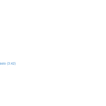
asio (3:42)