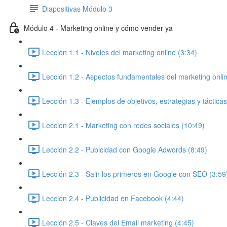
Diapositivas Módulo 3
Módulo 4 - Marketing online y cómo vender ya
Lección 1.1 - Niveles del marketing online (3:34)
Lección 1.2 - Aspectos fundamentales del marketing onlin
Lección 1.3 - Ejemplos de objetivos, estrategias y táctica
Lección 2.1 - Marketing con redes sociales (10:49)
Lección 2.2 - Pubicidad con Google Adwords (8:49)
Lección 2.3 - Salir los primeros en Google con SEO (3:59
Lección 2.4 - Publicidad en Facebook (4:44)
Lección 2.5 - Claves del Email marketing (4:45)