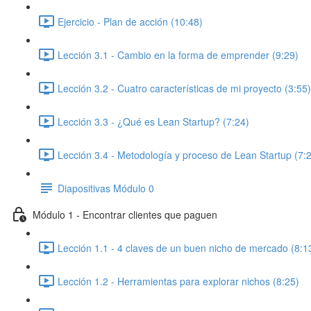
Ejercicio - Plan de acción (10:48)
Lección 3.1 - Cambio en la forma de emprender (9:29)
Lección 3.2 - Cuatro características de mi proyecto (3:55)
Lección 3.3 - ¿Qué es Lean Startup? (7:24)
Lección 3.4 - Metodología y proceso de Lean Startup (7:
Diapositivas Módulo 0
Módulo 1 - Encontrar clientes que paguen
Lección 1.1 - 4 claves de un buen nicho de mercado (8:1
Lección 1.2 - Herramientas para explorar nichos (8:25)