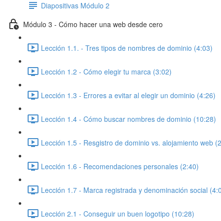
Diapositivas Módulo 2
Módulo 3 - Cómo hacer una web desde cero
Lección 1.1. - Tres tipos de nombres de dominio (4:03)
Lección 1.2 - Cómo elegir tu marca (3:02)
Lección 1.3 - Errores a evitar al elegir un dominio (4:26)
Lección 1.4 - Cómo buscar nombres de dominio (10:28)
Lección 1.5 - Resgistro de dominio vs. alojamiento web (
Lección 1.6 - Recomendaciones personales (2:40)
Lección 1.7 - Marca registrada y denominación social (4:
Lección 2.1 - Conseguir un buen logotipo (10:28)