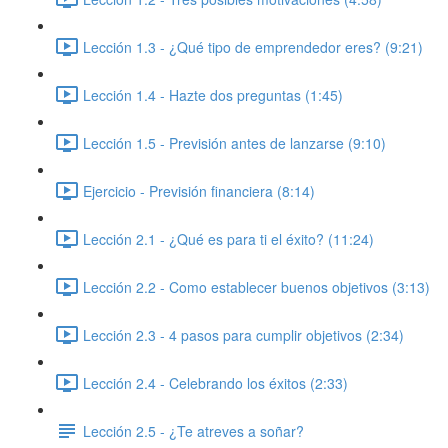
Lección 1.3 - ¿Qué tipo de emprendedor eres? (9:21)
Lección 1.4 - Hazte dos preguntas (1:45)
Lección 1.5 - Previsión antes de lanzarse (9:10)
Ejercicio - Previsión financiera (8:14)
Lección 2.1 - ¿Qué es para ti el éxito? (11:24)
Lección 2.2 - Como establecer buenos objetivos (3:13)
Lección 2.3 - 4 pasos para cumplir objetivos (2:34)
Lección 2.4 - Celebrando los éxitos (2:33)
Lección 2.5 - ¿Te atreves a soñar?