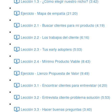
Lección 1.3 - ¿Cómo elegir nuestro nicho? (3:42)
Ejercicio - Mapa de empatía (21:20)
Lección 2.1 - Buscar clientes para mi producto (4:19)
Lección 2.2 - Los trabajos del cliente (6:16)
Lección 2.3 - Tus early adopters (5:03)
Lección 2.4 - Mínimo Producto Viable (8:43)
Ejercicio - Lienzo Propuesta de Valor (9:49)
Lección 3.1 - Encontrar clientes para entrevistar (4:20)
Lección 3.2 - Entrevista cliente-problema-solución (5:53)
Lección 3.3 - Hacer buenas preguntas (3:40)