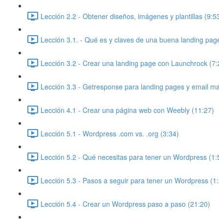
Lección 2.2 - Obtener diseños, imágenes y plantillas (9:5
Lección 3.1. - Qué es y claves de una buena landing pag
Lección 3.2 - Crear una landing page con Launchrock (7:
Lección 3.3 - Getresponse para landing pages y email ma
Lección 4.1 - Crear una página web con Weebly (11:27)
Lección 5.1 - Wordpress .com vs. .org (3:34)
Lección 5.2 - Qué necesitas para tener un Wordpress (1:
Lección 5.3 - Pasos a seguir para tener un Wordpress (1
Lección 5.4 - Crear un Wordpress paso a paso (21:20)