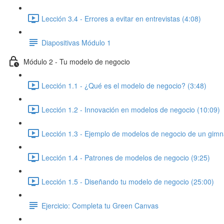
Lección 3.4 - Errores a evitar en entrevistas (4:08)
Diapositivas Módulo 1
Módulo 2 - Tu modelo de negocio
Lección 1.1 - ¿Qué es el modelo de negocio? (3:48)
Lección 1.2 - Innovación en modelos de negocio (10:09)
Lección 1.3 - Ejemplo de modelos de negocio de un gimn
Lección 1.4 - Patrones de modelos de negocio (9:25)
Lección 1.5 - Diseñando tu modelo de negocio (25:00)
Ejercicio: Completa tu Green Canvas