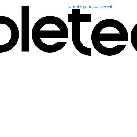
Create your course
with