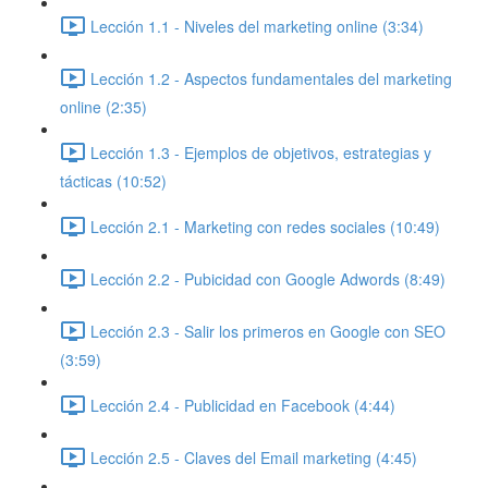
Lección 1.1 - Niveles del marketing online (3:34)
Lección 1.2 - Aspectos fundamentales del marketing
online (2:35)
Lección 1.3 - Ejemplos de objetivos, estrategias y
tácticas (10:52)
Lección 2.1 - Marketing con redes sociales (10:49)
Lección 2.2 - Pubicidad con Google Adwords (8:49)
Lección 2.3 - Salir los primeros en Google con SEO
(3:59)
Lección 2.4 - Publicidad en Facebook (4:44)
Lección 2.5 - Claves del Email marketing (4:45)