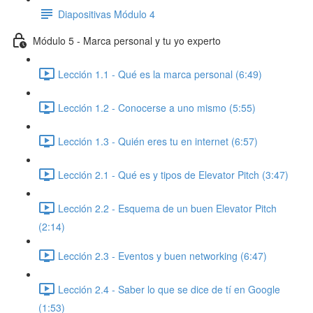
Diapositivas Módulo 4
Módulo 5 - Marca personal y tu yo experto
Lección 1.1 - Qué es la marca personal (6:49)
Lección 1.2 - Conocerse a uno mismo (5:55)
Lección 1.3 - Quién eres tu en internet (6:57)
Lección 2.1 - Qué es y tipos de Elevator Pitch (3:47)
Lección 2.2 - Esquema de un buen Elevator Pitch
(2:14)
Lección 2.3 - Eventos y buen networking (6:47)
Lección 2.4 - Saber lo que se dice de tí en Google
(1:53)