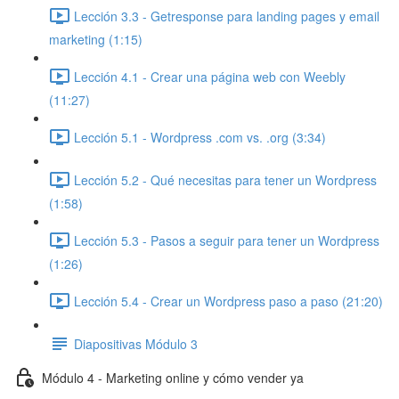
Lección 3.3 - Getresponse para landing pages y email
marketing (1:15)
Lección 4.1 - Crear una página web con Weebly
(11:27)
Lección 5.1 - Wordpress .com vs. .org (3:34)
Lección 5.2 - Qué necesitas para tener un Wordpress
(1:58)
Lección 5.3 - Pasos a seguir para tener un Wordpress
(1:26)
Lección 5.4 - Crear un Wordpress paso a paso (21:20)
Diapositivas Módulo 3
Módulo 4 - Marketing online y cómo vender ya