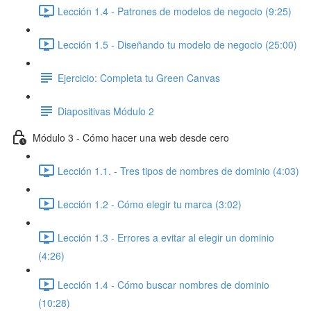
Lección 1.4 - Patrones de modelos de negocio (9:25)
Lección 1.5 - Diseñando tu modelo de negocio (25:00)
Ejercicio: Completa tu Green Canvas
Diapositivas Módulo 2
Módulo 3 - Cómo hacer una web desde cero
Lección 1.1. - Tres tipos de nombres de dominio (4:03)
Lección 1.2 - Cómo elegir tu marca (3:02)
Lección 1.3 - Errores a evitar al elegir un dominio
(4:26)
Lección 1.4 - Cómo buscar nombres de dominio
(10:28)