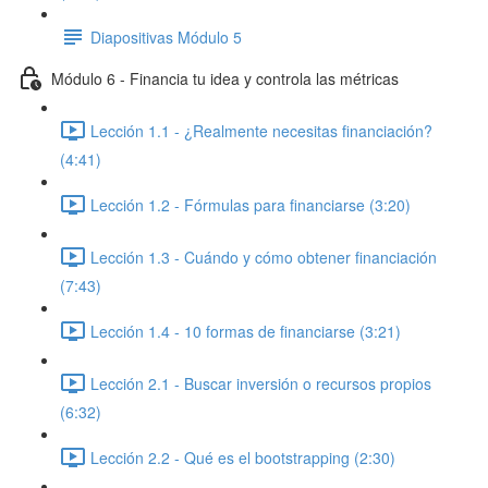
Diapositivas Módulo 5
Módulo 6 - Financia tu idea y controla las métricas
Lección 1.1 - ¿Realmente necesitas financiación?
(4:41)
Lección 1.2 - Fórmulas para financiarse (3:20)
Lección 1.3 - Cuándo y cómo obtener financiación
(7:43)
Lección 1.4 - 10 formas de financiarse (3:21)
Lección 2.1 - Buscar inversión o recursos propios
(6:32)
Lección 2.2 - Qué es el bootstrapping (2:30)