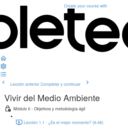
Create your course
with
Lección anterior
Completar y continuar
Vivir del Medio Ambiente
Módulo 0 - Objetivos y metodología ágil
Lección 1.1 - ¿Es el mejor momento? (6:46)