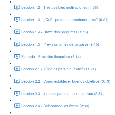
Lección 1.2 - Tres posibles motivaciones (4:58)
Lección 1.3 - ¿Qué tipo de emprendedor eres? (9:21)
Lección 1.4 - Hazte dos preguntas (1:45)
Lección 1.5 - Previsión antes de lanzarse (9:10)
Ejercicio - Previsión financiera (8:14)
Lección 2.1 - ¿Qué es para ti el éxito? (11:24)
Lección 2.2 - Como establecer buenos objetivos (3:13)
Lección 2.3 - 4 pasos para cumplir objetivos (2:34)
Lección 2.4 - Celebrando los éxitos (2:33)