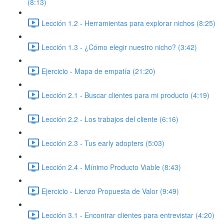
(8:13)
Lección 1.2 - Herramientas para explorar nichos (8:25)
Lección 1.3 - ¿Cómo elegir nuestro nicho? (3:42)
Ejercicio - Mapa de empatía (21:20)
Lección 2.1 - Buscar clientes para mi producto (4:19)
Lección 2.2 - Los trabajos del cliente (6:16)
Lección 2.3 - Tus early adopters (5:03)
Lección 2.4 - Mínimo Producto Viable (8:43)
Ejercicio - Lienzo Propuesta de Valor (9:49)
Lección 3.1 - Encontrar clientes para entrevistar (4:20)