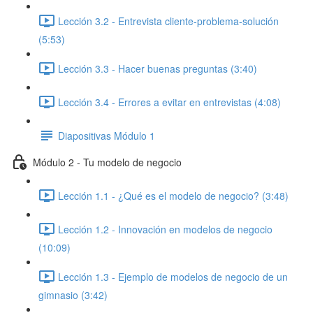
Lección 3.2 - Entrevista cliente-problema-solución
(5:53)
Lección 3.3 - Hacer buenas preguntas (3:40)
Lección 3.4 - Errores a evitar en entrevistas (4:08)
Diapositivas Módulo 1
Módulo 2 - Tu modelo de negocio
Lección 1.1 - ¿Qué es el modelo de negocio? (3:48)
Lección 1.2 - Innovación en modelos de negocio
(10:09)
Lección 1.3 - Ejemplo de modelos de negocio de un
gimnasio (3:42)