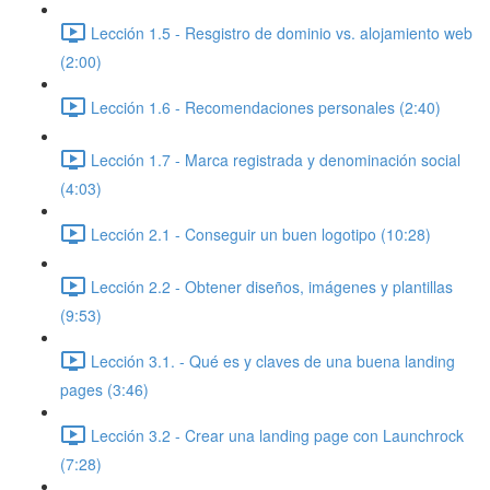
Lección 1.5 - Resgistro de dominio vs. alojamiento web
(2:00)
Lección 1.6 - Recomendaciones personales (2:40)
Lección 1.7 - Marca registrada y denominación social
(4:03)
Lección 2.1 - Conseguir un buen logotipo (10:28)
Lección 2.2 - Obtener diseños, imágenes y plantillas
(9:53)
Lección 3.1. - Qué es y claves de una buena landing
pages (3:46)
Lección 3.2 - Crear una landing page con Launchrock
(7:28)