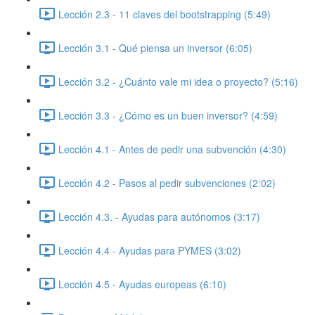
Lección 2.3 - 11 claves del bootstrapping (5:49)
Lección 3.1 - Qué piensa un inversor (6:05)
Lección 3.2 - ¿Cuánto vale mi idea o proyecto? (5:16)
Lección 3.3 - ¿Cómo es un buen inversor? (4:59)
Lección 4.1 - Antes de pedir una subvención (4:30)
Lección 4.2 - Pasos al pedir subvenciones (2:02)
Lección 4.3. - Ayudas para autónomos (3:17)
Lección 4.4 - Ayudas para PYMES (3:02)
Lección 4.5 - Ayudas europeas (6:10)