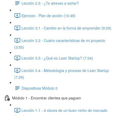
Lección 2.5 - ¿Te atreves a soñar?
Ejercicio - Plan de acción (10:48)
Lección 3.1 - Cambio en la forma de emprender (9:29)
Lección 3.2 - Cuatro características de mi proyecto
(3:55)
Lección 3.3 - ¿Qué es Lean Startup? (7:24)
Lección 3.4 - Metodología y proceso de Lean Startup
(7:29)
Diapositivas Módulo 0
Módulo 1 - Encontrar clientes que paguen
Lección 1.1 - 4 claves de un buen nicho de mercado