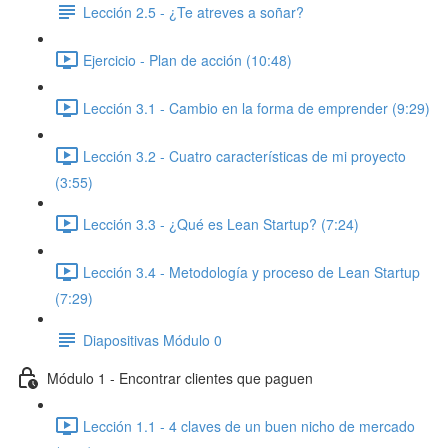
Lección 2.5 - ¿Te atreves a soñar?
Ejercicio - Plan de acción (10:48)
Lección 3.1 - Cambio en la forma de emprender (9:29)
Lección 3.2 - Cuatro características de mi proyecto
(3:55)
Lección 3.3 - ¿Qué es Lean Startup? (7:24)
Lección 3.4 - Metodología y proceso de Lean Startup
(7:29)
Diapositivas Módulo 0
Módulo 1 - Encontrar clientes que paguen
Lección 1.1 - 4 claves de un buen nicho de mercado