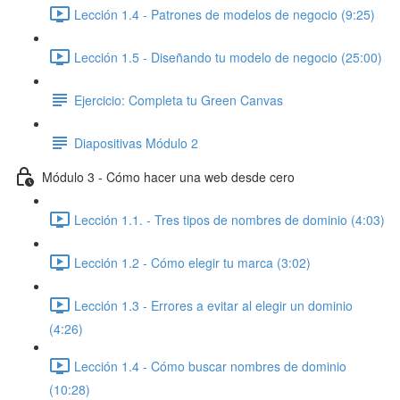
Lección 1.4 - Patrones de modelos de negocio (9:25)
Lección 1.5 - Diseñando tu modelo de negocio (25:00)
Ejercicio: Completa tu Green Canvas
Diapositivas Módulo 2
Módulo 3 - Cómo hacer una web desde cero
Lección 1.1. - Tres tipos de nombres de dominio (4:03)
Lección 1.2 - Cómo elegir tu marca (3:02)
Lección 1.3 - Errores a evitar al elegir un dominio
(4:26)
Lección 1.4 - Cómo buscar nombres de dominio
(10:28)