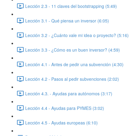
Lección 2.3 - 11 claves del bootstrapping (5:49)
Lección 3.1 - Qué piensa un inversor (6:05)
Lección 3.2 - ¿Cuánto vale mi idea o proyecto? (5:16)
Lección 3.3 - ¿Cómo es un buen inversor? (4:59)
Lección 4.1 - Antes de pedir una subvención (4:30)
Lección 4.2 - Pasos al pedir subvenciones (2:02)
Lección 4.3. - Ayudas para autónomos (3:17)
Lección 4.4 - Ayudas para PYMES (3:02)
Lección 4.5 - Ayudas europeas (6:10)