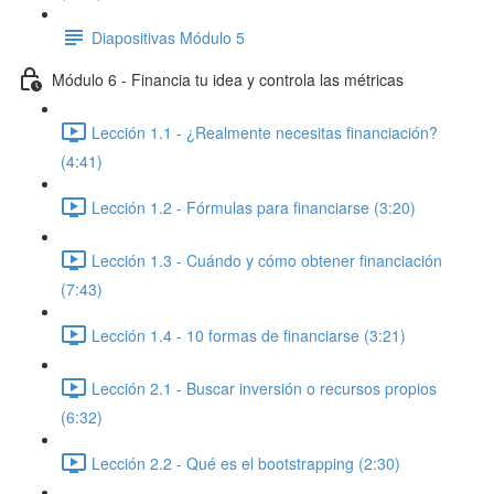
Diapositivas Módulo 5
Módulo 6 - Financia tu idea y controla las métricas
Lección 1.1 - ¿Realmente necesitas financiación?
(4:41)
Lección 1.2 - Fórmulas para financiarse (3:20)
Lección 1.3 - Cuándo y cómo obtener financiación
(7:43)
Lección 1.4 - 10 formas de financiarse (3:21)
Lección 2.1 - Buscar inversión o recursos propios
(6:32)
Lección 2.2 - Qué es el bootstrapping (2:30)