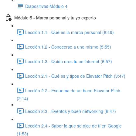
Diapositivas Módulo 4
Módulo 5 - Marca personal y tu yo experto
Lección 1.1 - Qué es la marca personal (6:49)
Lección 1.2 - Conocerse a uno mismo (5:55)
Lección 1.3 - Quién eres tu en internet (6:57)
Lección 2.1 - Qué es y tipos de Elevator Pitch (3:47)
Lección 2.2 - Esquema de un buen Elevator Pitch
(2:14)
Lección 2.3 - Eventos y buen networking (6:47)
Lección 2.4 - Saber lo que se dice de tí en Google
(1:53)