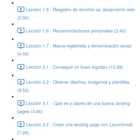
Lección 1.5 - Resgistro de dominio vs. alojamiento web
(2:00)
Lección 1.6 - Recomendaciones personales (2:40)
Lección 1.7 - Marca registrada y denominación social
(4:03)
Lección 2.1 - Conseguir un buen logotipo (10:28)
Lección 2.2 - Obtener diseños, imágenes y plantillas
(9:53)
Lección 3.1. - Qué es y claves de una buena landing
pages (3:46)
Lección 3.2 - Crear una landing page con Launchrock
(7:28)