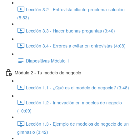
Lección 3.2 - Entrevista cliente-problema-solución
(5:53)
Lección 3.3 - Hacer buenas preguntas (3:40)
Lección 3.4 - Errores a evitar en entrevistas (4:08)
Diapositivas Módulo 1
Módulo 2 - Tu modelo de negocio
Lección 1.1 - ¿Qué es el modelo de negocio? (3:48)
Lección 1.2 - Innovación en modelos de negocio
(10:09)
Lección 1.3 - Ejemplo de modelos de negocio de un
gimnasio (3:42)