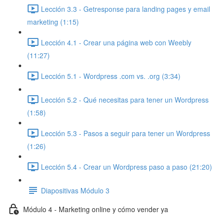
Lección 3.3 - Getresponse para landing pages y email
marketing (1:15)
Lección 4.1 - Crear una página web con Weebly
(11:27)
Lección 5.1 - Wordpress .com vs. .org (3:34)
Lección 5.2 - Qué necesitas para tener un Wordpress
(1:58)
Lección 5.3 - Pasos a seguir para tener un Wordpress
(1:26)
Lección 5.4 - Crear un Wordpress paso a paso (21:20)
Diapositivas Módulo 3
Módulo 4 - Marketing online y cómo vender ya