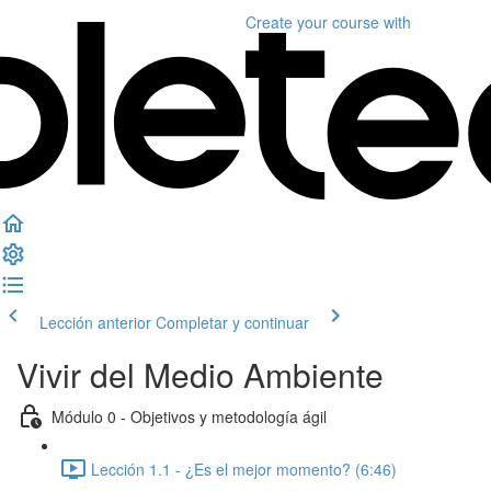
Create your course
with
Lección anterior
Completar y continuar
Vivir del Medio Ambiente
Módulo 0 - Objetivos y metodología ágil
Lección 1.1 - ¿Es el mejor momento? (6:46)