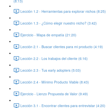
(8:13)
Lección 1.2 - Herramientas para explorar nichos (8:25)
Lección 1.3 - ¿Cómo elegir nuestro nicho? (3:42)
Ejercicio - Mapa de empatía (21:20)
Lección 2.1 - Buscar clientes para mi producto (4:19)
Lección 2.2 - Los trabajos del cliente (6:16)
Lección 2.3 - Tus early adopters (5:03)
Lección 2.4 - Mínimo Producto Viable (8:43)
Ejercicio - Lienzo Propuesta de Valor (9:49)
Lección 3.1 - Encontrar clientes para entrevistar (4:20)