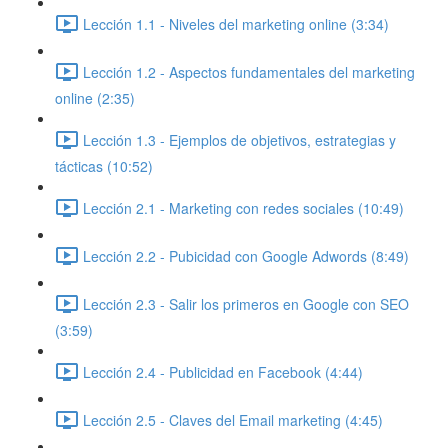
Lección 1.1 - Niveles del marketing online (3:34)
Lección 1.2 - Aspectos fundamentales del marketing
online (2:35)
Lección 1.3 - Ejemplos de objetivos, estrategias y
tácticas (10:52)
Lección 2.1 - Marketing con redes sociales (10:49)
Lección 2.2 - Pubicidad con Google Adwords (8:49)
Lección 2.3 - Salir los primeros en Google con SEO
(3:59)
Lección 2.4 - Publicidad en Facebook (4:44)
Lección 2.5 - Claves del Email marketing (4:45)