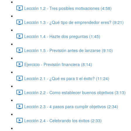
Lección 1.2 - Tres posibles motivaciones (4:58)
Lección 1.3 - ¿Qué tipo de emprendedor eres? (9:21)
Lección 1.4 - Hazte dos preguntas (1:45)
Lección 1.5 - Previsión antes de lanzarse (9:10)
Ejercicio - Previsión financiera (8:14)
Lección 2.1 - ¿Qué es para ti el éxito? (11:24)
Lección 2.2 - Como establecer buenos objetivos (3:13)
Lección 2.3 - 4 pasos para cumplir objetivos (2:34)
Lección 2.4 - Celebrando los éxitos (2:33)